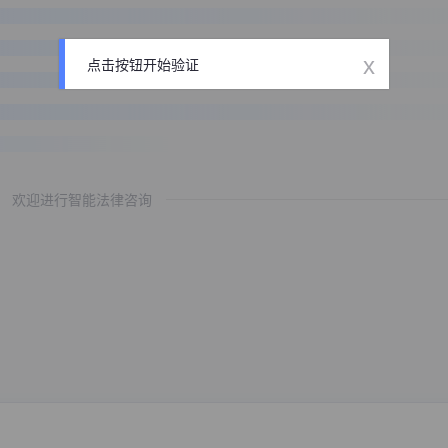
x
点击按钮开始验证
欢迎进行智能法律咨询