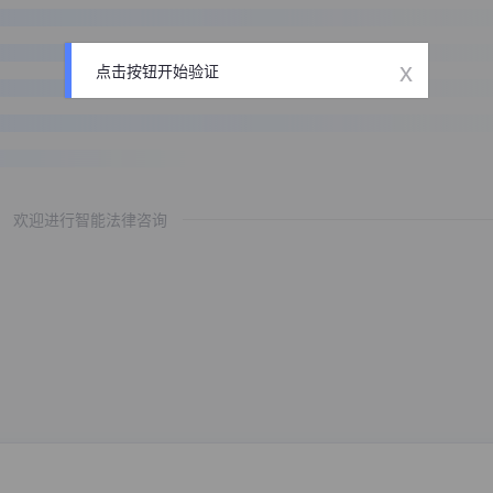
x
点击按钮开始验证
欢迎进行智能法律咨询