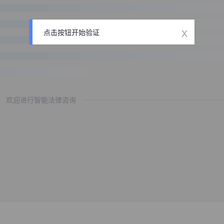
x
点击按钮开始验证
欢迎进行智能法律咨询