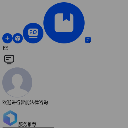
欢迎进行智能法律咨询
服务推荐