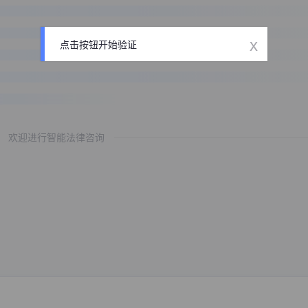
x
点击按钮开始验证
欢迎进行智能法律咨询