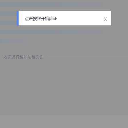
x
点击按钮开始验证
欢迎进行智能法律咨询