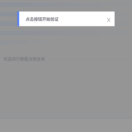
x
点击按钮开始验证
欢迎进行智能法律咨询