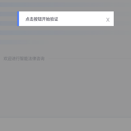
x
点击按钮开始验证
欢迎进行智能法律咨询