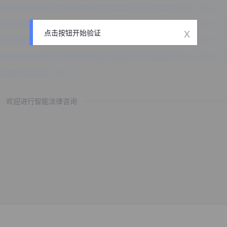
x
点击按钮开始验证
欢迎进行智能法律咨询