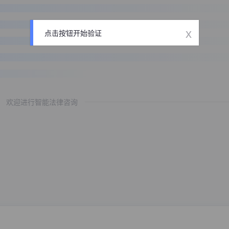
x
点击按钮开始验证
欢迎进行智能法律咨询