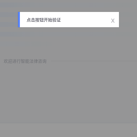
x
点击按钮开始验证
欢迎进行智能法律咨询