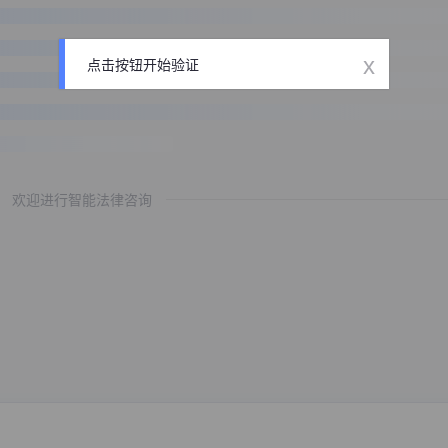
x
点击按钮开始验证
欢迎进行智能法律咨询