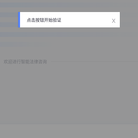
x
点击按钮开始验证
欢迎进行智能法律咨询