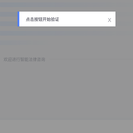
x
点击按钮开始验证
欢迎进行智能法律咨询