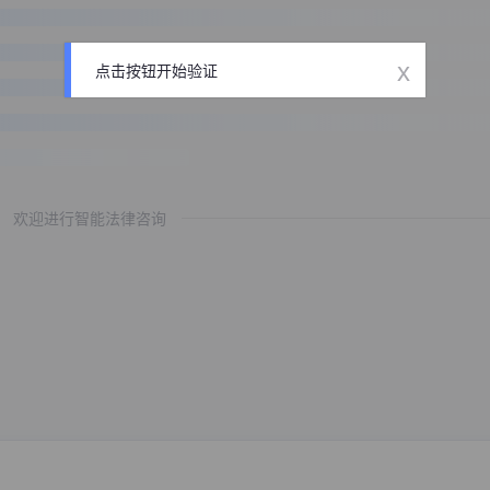
x
点击按钮开始验证
欢迎进行智能法律咨询