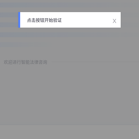
x
点击按钮开始验证
欢迎进行智能法律咨询