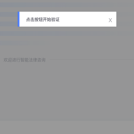
x
点击按钮开始验证
欢迎进行智能法律咨询