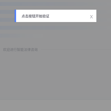
x
点击按钮开始验证
欢迎进行智能法律咨询