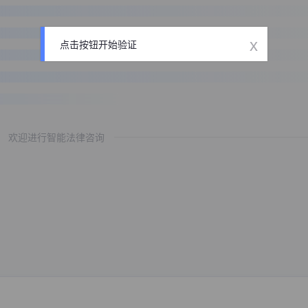
x
点击按钮开始验证
欢迎进行智能法律咨询