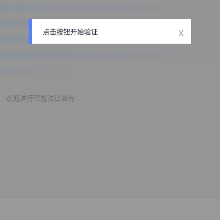
x
点击按钮开始验证
欢迎进行智能法律咨询