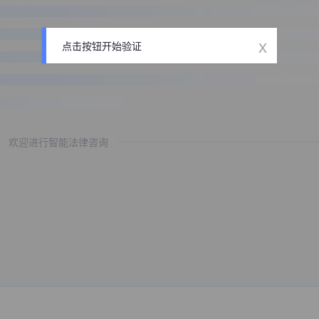
x
点击按钮开始验证
欢迎进行智能法律咨询