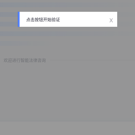
x
点击按钮开始验证
欢迎进行智能法律咨询