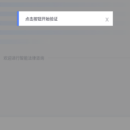
x
点击按钮开始验证
欢迎进行智能法律咨询