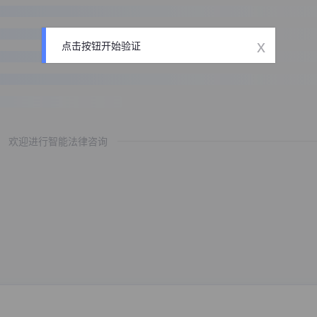
x
点击按钮开始验证
欢迎进行智能法律咨询