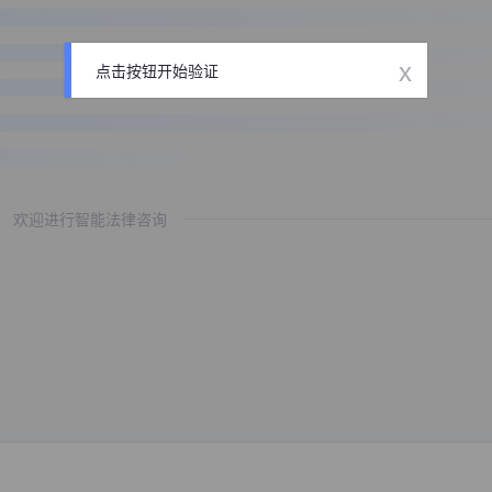
x
点击按钮开始验证
欢迎进行智能法律咨询