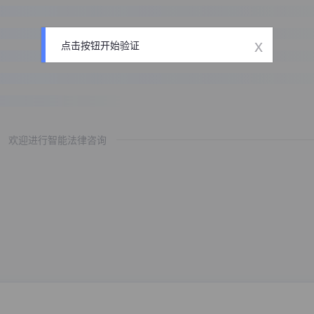
x
点击按钮开始验证
欢迎进行智能法律咨询