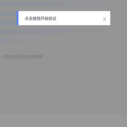
x
点击按钮开始验证
欢迎进行智能法律咨询