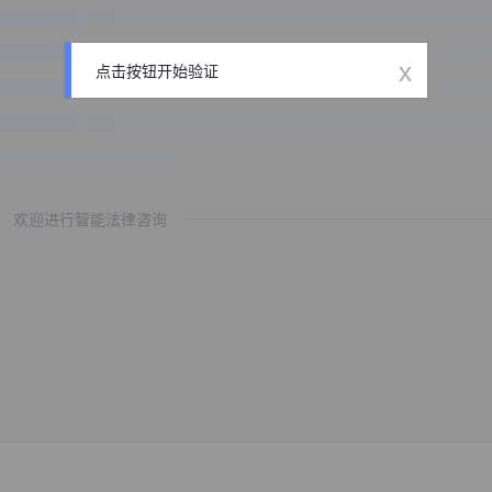
x
点击按钮开始验证
欢迎进行智能法律咨询