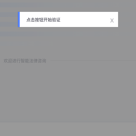
x
点击按钮开始验证
欢迎进行智能法律咨询