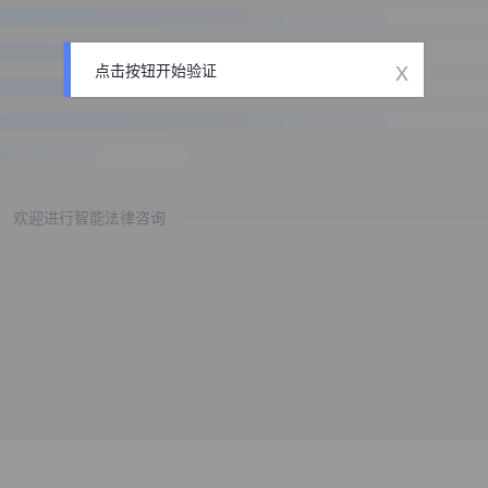
x
点击按钮开始验证
欢迎进行智能法律咨询