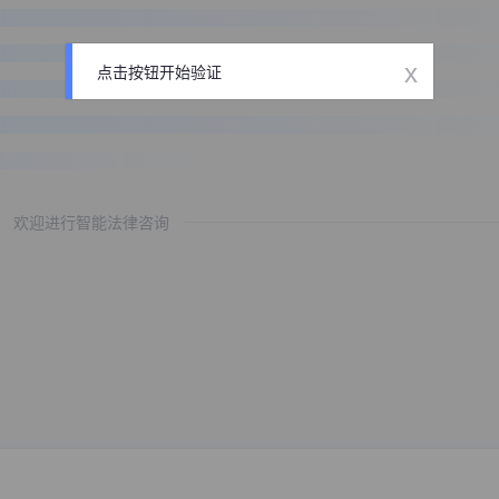
x
点击按钮开始验证
欢迎进行智能法律咨询