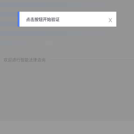
x
点击按钮开始验证
欢迎进行智能法律咨询