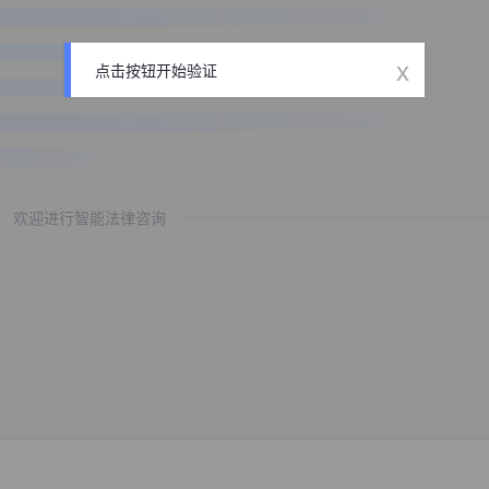
x
点击按钮开始验证
欢迎进行智能法律咨询