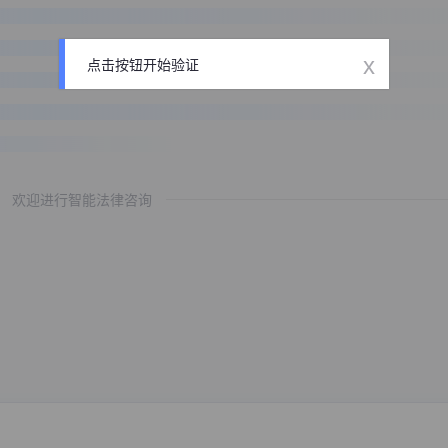
x
点击按钮开始验证
欢迎进行智能法律咨询