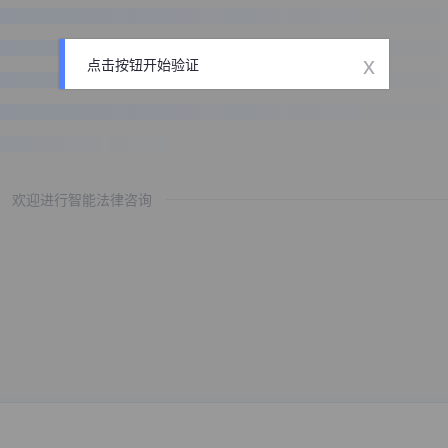
x
点击按钮开始验证
欢迎进行智能法律咨询