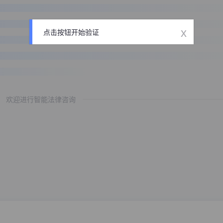
x
点击按钮开始验证
欢迎进行智能法律咨询