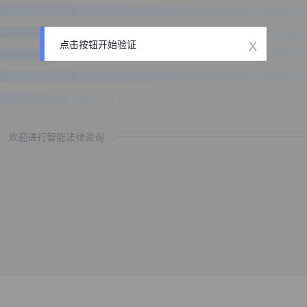
x
点击按钮开始验证
欢迎进行智能法律咨询