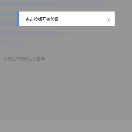
x
点击按钮开始验证
欢迎进行智能法律咨询