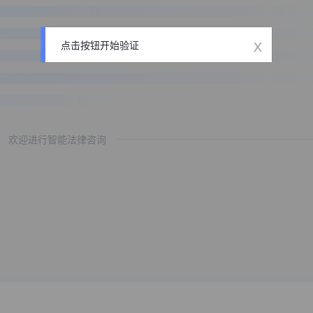
x
点击按钮开始验证
欢迎进行智能法律咨询