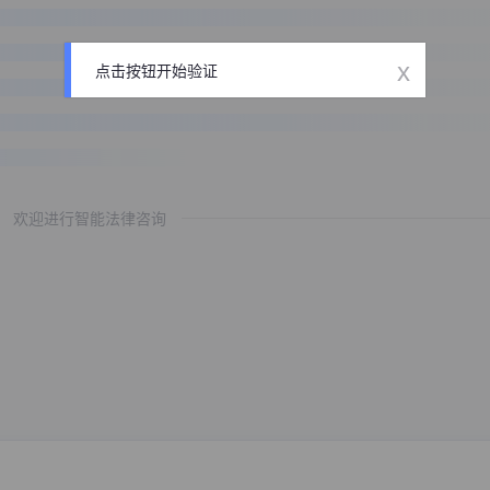
x
点击按钮开始验证
欢迎进行智能法律咨询