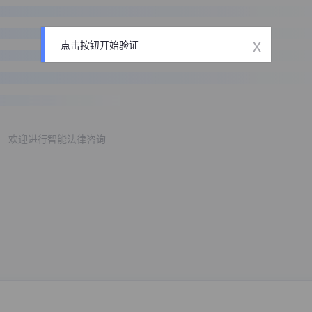
x
点击按钮开始验证
欢迎进行智能法律咨询