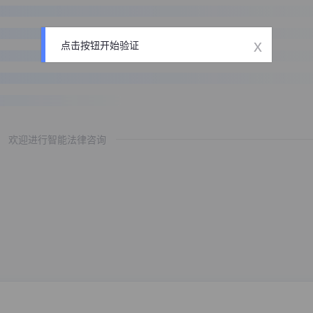
x
点击按钮开始验证
欢迎进行智能法律咨询