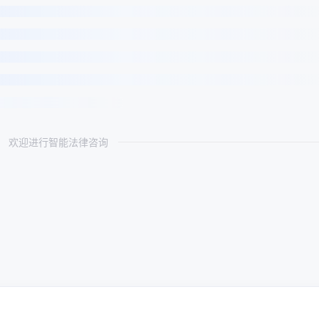
欢迎进行智能法律咨询