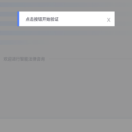
x
点击按钮开始验证
欢迎进行智能法律咨询