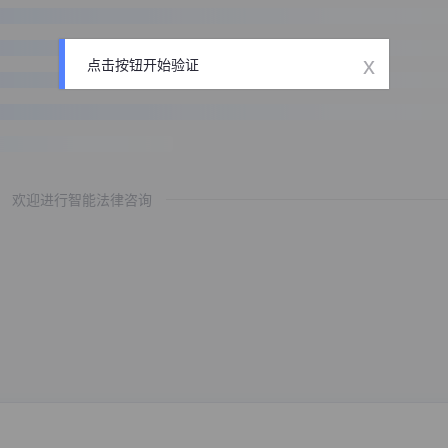
x
点击按钮开始验证
欢迎进行智能法律咨询