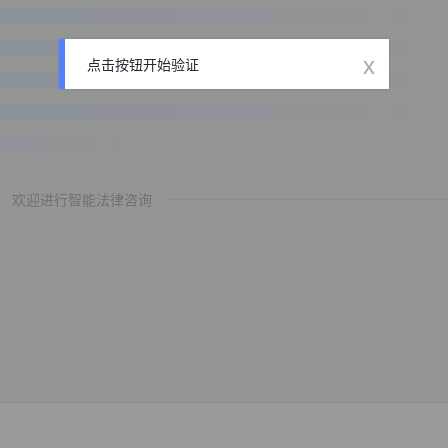
x
点击按钮开始验证
欢迎进行智能法律咨询