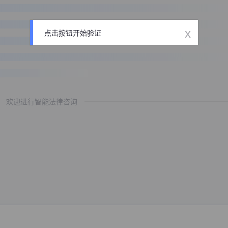
x
点击按钮开始验证
欢迎进行智能法律咨询