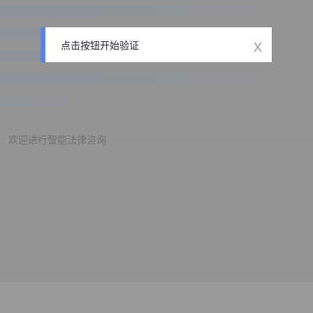
x
点击按钮开始验证
欢迎进行智能法律咨询