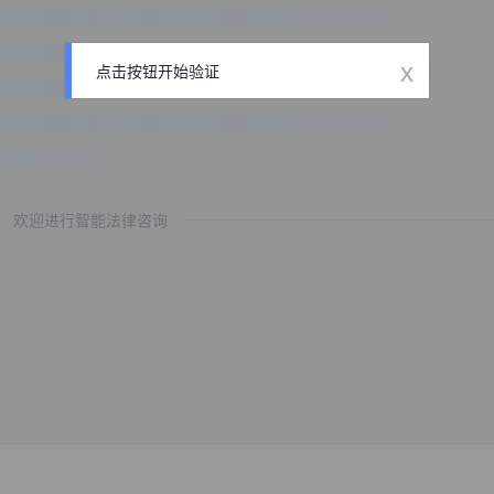
x
点击按钮开始验证
欢迎进行智能法律咨询