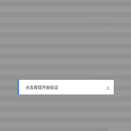
x
点击按钮开始验证