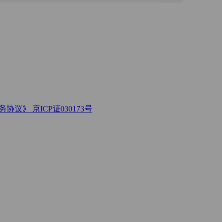
务协议》
京ICP证030173号