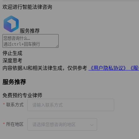
欢迎进行智能法律咨询
服务推荐
停止生成
深度思考
内容依据AI和相关法律生成，仅供参考
《用户隐私协议》
《服
服务推荐
免费预约专业律师
联系方式
所在地区